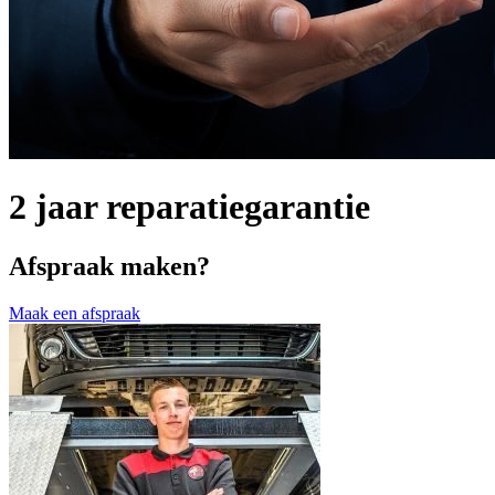
2 jaar reparatiegarantie
Afspraak maken?
Maak een afspraak