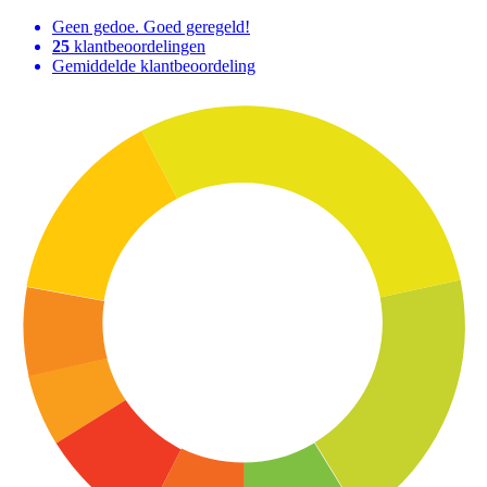
Geen gedoe. Goed geregeld!
25
klantbeoordelingen
Gemiddelde klantbeoordeling