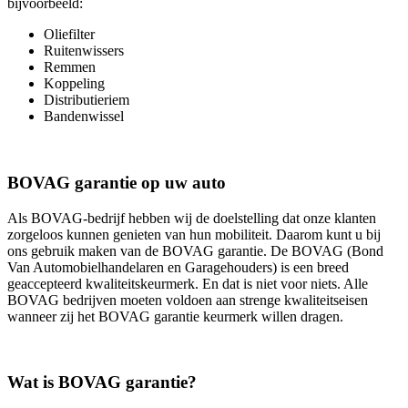
bijvoorbeeld:
Oliefilter
Ruitenwissers
Remmen
Koppeling
Distributieriem
Bandenwissel
BOVAG garantie op uw auto
Als BOVAG-bedrijf hebben wij de doelstelling dat onze klanten
zorgeloos kunnen genieten van hun mobiliteit. Daarom kunt u bij
ons gebruik maken van de BOVAG garantie. De BOVAG (Bond
Van Automobielhandelaren en Garagehouders) is een breed
geaccepteerd kwaliteitskeurmerk. En dat is niet voor niets. Alle
BOVAG bedrijven moeten voldoen aan strenge kwaliteitseisen
wanneer zij het BOVAG garantie keurmerk willen dragen.
Wat is BOVAG garantie?