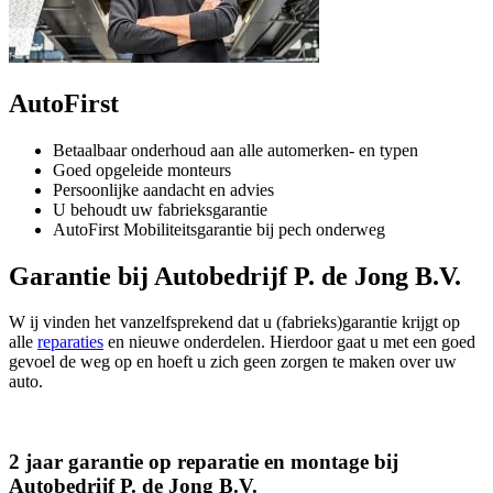
AutoFirst
Betaalbaar onderhoud aan alle automerken- en typen
Goed opgeleide monteurs
Persoonlijke aandacht en advies
U behoudt uw fabrieksgarantie
AutoFirst Mobiliteitsgarantie bij pech onderweg
Garantie bij Autobedrijf P. de Jong B.V.
W ij vinden het vanzelfsprekend dat u (fabrieks)garantie krijgt op
alle
reparaties
en nieuwe onderdelen. Hierdoor gaat u met een goed
gevoel de weg op en hoeft u zich geen zorgen te maken over uw
auto.
2 jaar garantie op reparatie en montage bij
Autobedrijf P. de Jong B.V.