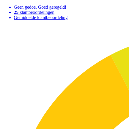
Geen gedoe. Goed geregeld!
25
klantbeoordelingen
Gemiddelde klantbeoordeling