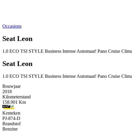
Occasions
Seat Leon
1.0 ECO TSI STYLE Business Intense Automaat! Pano Cruise Clima
Seat Leon
1.0 ECO TSI STYLE Business Intense Automaat! Pano Cruise Clima
Bouwjaar
2018
Kilometerstand
158.901 Km
Kenteken
PJ-874-D
Brandstof
Benzine