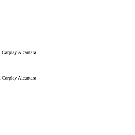
 Carplay Alcantara
 Carplay Alcantara