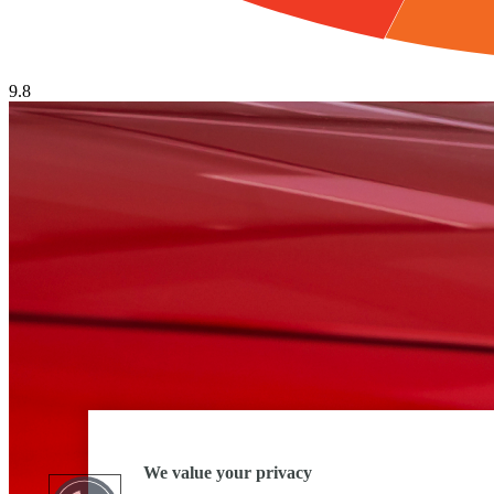
9.8
We value your privacy