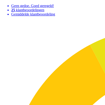
Geen gedoe. Goed geregeld!
25
klantbeoordelingen
Gemiddelde klantbeoordeling