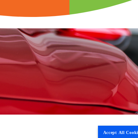
Accept All Cooki