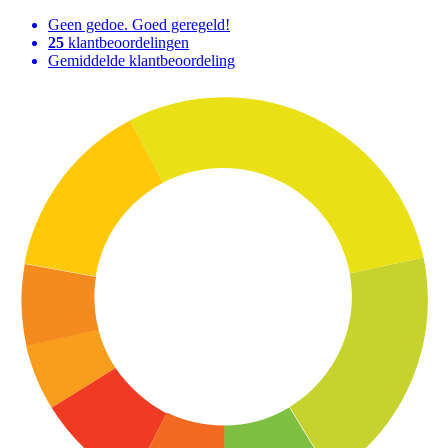
Geen gedoe. Goed geregeld!
25
klantbeoordelingen
Gemiddelde klantbeoordeling