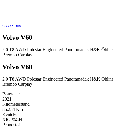
Occasions
Volvo V60
2.0 T8 AWD Polestar Engineered Panoramadak H&K Öhlins
Brembo Carplay!
Volvo V60
2.0 T8 AWD Polestar Engineered Panoramadak H&K Öhlins
Brembo Carplay!
Bouwjaar
2021
Kilometerstand
86.234 Km
Kenteken
XR-P04-H
Brandstof