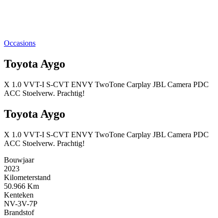
Occasions
Toyota Aygo
X 1.0 VVT-I S-CVT ENVY TwoTone Carplay JBL Camera PDC
ACC Stoelverw. Prachtig!
Toyota Aygo
X 1.0 VVT-I S-CVT ENVY TwoTone Carplay JBL Camera PDC
ACC Stoelverw. Prachtig!
Bouwjaar
2023
Kilometerstand
50.966 Km
Kenteken
NV-3V-7P
Brandstof