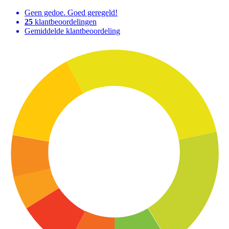
Geen gedoe. Goed geregeld!
25
klantbeoordelingen
Gemiddelde klantbeoordeling