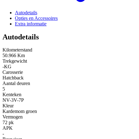
Autodetails
Opties en Accessoires
Extra informatie
Autodetails
Kilometerstand
50.966 Km
Trekgewicht
-KG
Carosserie
Hatchback
Aantal deuren
5
Kenteken
NV-3V-7P
Kleur
Kardemom groen
Vermogen
72 pk
APK
-