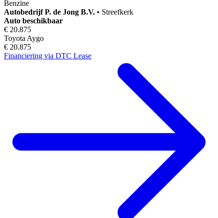
Benzine
Autobedrijf
P. de Jong B.V.
•
Streefkerk
Auto beschikbaar
€ 20.875
Toyota Aygo
€ 20.875
Financiering via DTC Lease