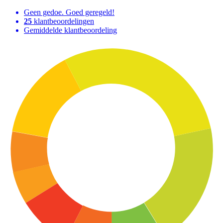
Geen gedoe. Goed geregeld!
25
klantbeoordelingen
Gemiddelde klantbeoordeling