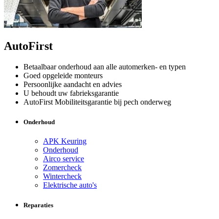
AutoFirst
Betaalbaar onderhoud aan alle automerken- en typen
Goed opgeleide monteurs
Persoonlijke aandacht en advies
U behoudt uw fabrieksgarantie
AutoFirst Mobiliteitsgarantie bij pech onderweg
Onderhoud
APK Keuring
Onderhoud
Airco service
Zomercheck
Wintercheck
Elektrische auto's
Reparaties