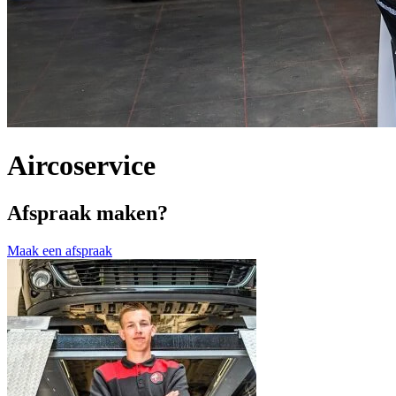
Aircoservice
Afspraak maken?
Maak een afspraak