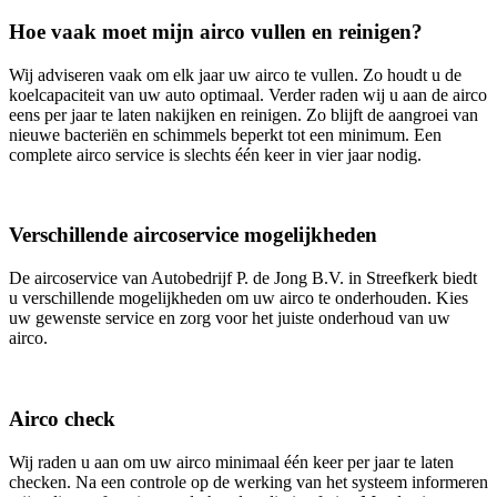
Hoe vaak moet mijn airco vullen en reinigen?
Wij adviseren vaak om elk jaar uw airco te vullen. Zo houdt u de
koelcapaciteit van uw auto optimaal. Verder raden wij u aan de airco
eens per jaar te laten nakijken en reinigen. Zo blijft de aangroei van
nieuwe bacteriën en schimmels beperkt tot een minimum. Een
complete airco service is slechts één keer in vier jaar nodig.
Verschillende aircoservice mogelijkheden
De aircoservice van Autobedrijf P. de Jong B.V. in Streefkerk biedt
u verschillende mogelijkheden om uw airco te onderhouden. Kies
uw gewenste service en zorg voor het juiste onderhoud van uw
airco.
Airco check
Wij raden u aan om uw airco minimaal één keer per jaar te laten
checken. Na een controle op de werking van het systeem informeren