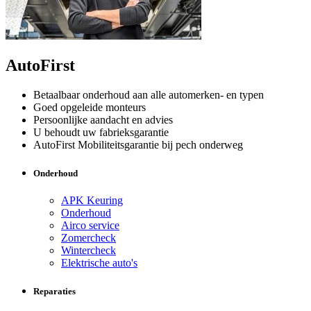
AutoFirst
Betaalbaar onderhoud aan alle automerken- en typen
Goed opgeleide monteurs
Persoonlijke aandacht en advies
U behoudt uw fabrieksgarantie
AutoFirst Mobiliteitsgarantie bij pech onderweg
Onderhoud
APK Keuring
Onderhoud
Airco service
Zomercheck
Wintercheck
Elektrische auto's
Reparaties