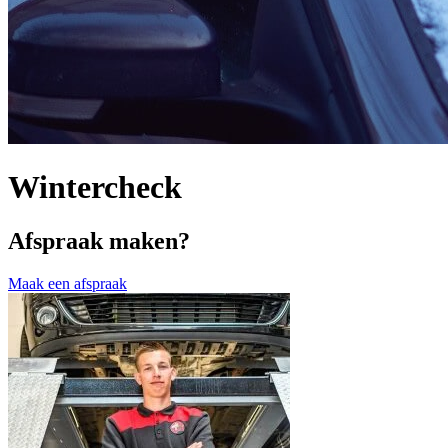
Wintercheck
Afspraak maken?
Maak een afspraak