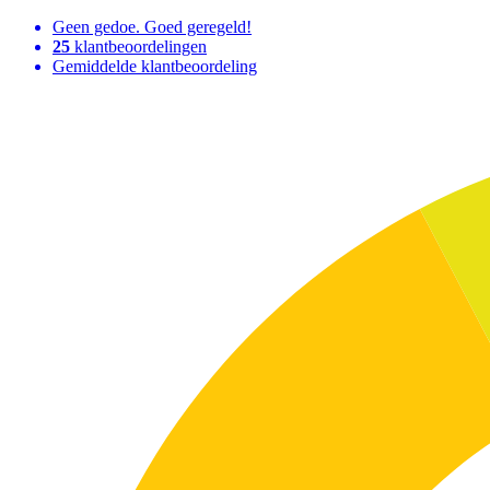
Geen gedoe. Goed geregeld!
25
klantbeoordelingen
Gemiddelde klantbeoordeling