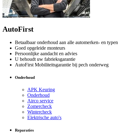
AutoFirst
Betaalbaar onderhoud aan alle automerken- en typen
Goed opgeleide monteurs
Persoonlijke aandacht en advies
U behoudt uw fabrieksgarantie
AutoFirst Mobiliteitsgarantie bij pech onderweg
Onderhoud
APK Keuring
Onderhoud
Airco service
Zomercheck
Wintercheck
Elektrische auto's
Reparaties