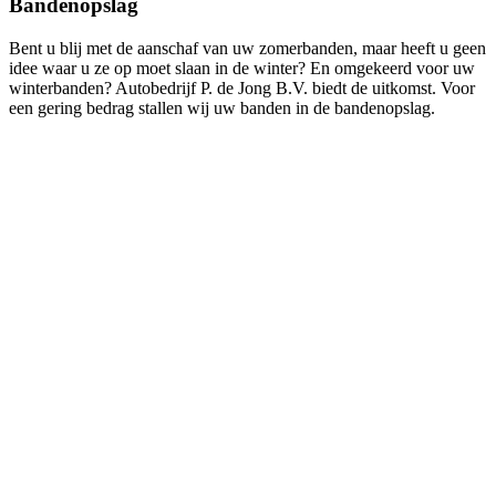
Bandenopslag
Bent u blij met de aanschaf van uw zomerbanden, maar heeft u geen
idee waar u ze op moet slaan in de winter? En omgekeerd voor uw
winterbanden? Autobedrijf P. de Jong B.V. biedt de uitkomst. Voor
een gering bedrag stallen wij uw banden in de bandenopslag.