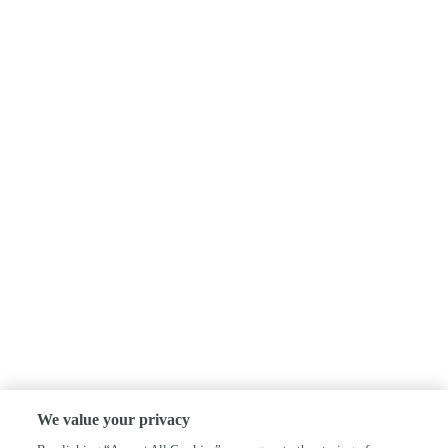
We value your privacy