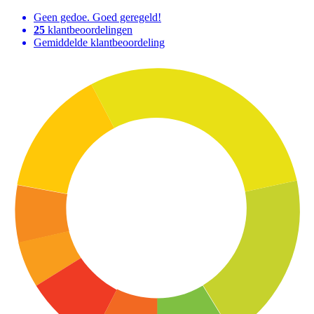
Geen gedoe. Goed geregeld!
25
klantbeoordelingen
Gemiddelde klantbeoordeling