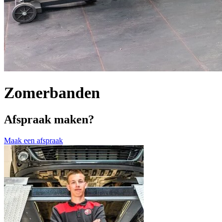
Zomerbanden
Afspraak maken?
Maak een afspraak